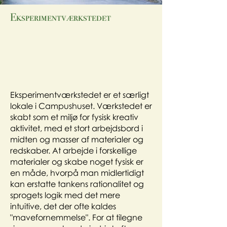
Eksperimentværkstedet
Eksperimentværkstedet er et særligt
lokale i Campushuset. Værkstedet er
skabt som et miljø for fysisk kreativ
aktivitet, med et stort arbejdsbord i
midten og masser af materialer og
redskaber. At arbejde i forskellige
materialer og skabe noget fysisk er
en måde, hvorpå man midlertidigt
kan erstatte tankens rationalitet og
sprogets logik med det mere
intuitive, det der ofte kaldes
"mavefornemmelse". For at tilegne