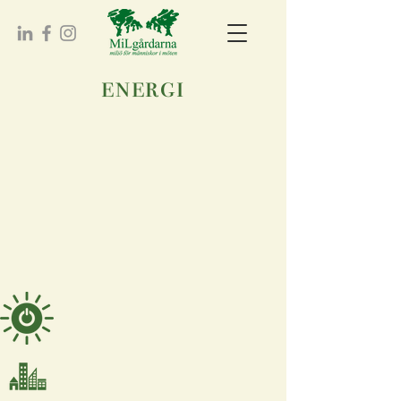
energi